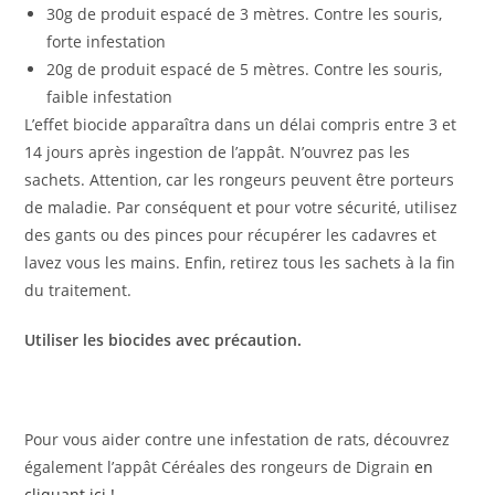
30g de produit espacé de 3 mètres. Contre les souris,
forte infestation
20g de produit espacé de 5 mètres. Contre les souris,
faible infestation
L’effet biocide apparaîtra dans un délai compris entre 3 et
14 jours après ingestion de l’appât. N’ouvrez pas les
sachets. Attention, car les rongeurs peuvent être porteurs
de maladie. Par conséquent et pour votre sécurité, utilisez
des gants ou des pinces pour récupérer les cadavres et
lavez vous les mains. Enfin, retirez tous les sachets à la fin
du traitement.
Utiliser les biocides avec précaution.
Pour vous aider contre une infestation de rats, découvrez
également l’appât Céréales des rongeurs de Digrain
en
cliquant ici !