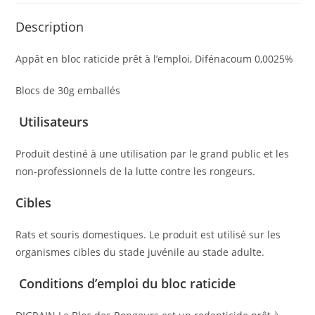
Description
Appât en bloc raticide prêt à l’emploi, Difénacoum 0,0025%
Blocs de 30g emballés
Utilisateurs
Produit destiné à une utilisation par le grand public et les
non-professionnels de la lutte contre les rongeurs.
Cibles
Rats et souris domestiques. Le produit est utilisé sur les
organismes cibles du stade juvénile au stade adulte.
Conditions d’emploi du bloc raticide