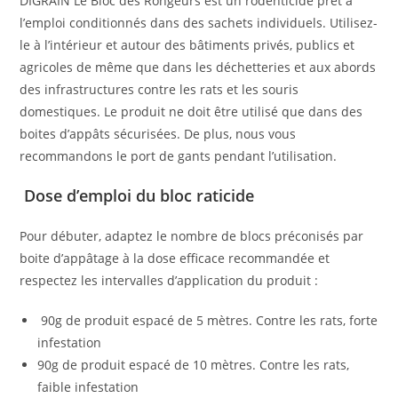
DIGRAIN Le Bloc des Rongeurs est un rodenticide prêt à
l’emploi conditionnés dans des sachets individuels. Utilisez-
le à l’intérieur et autour des bâtiments privés, publics et
agricoles de même que dans les déchetteries et aux abords
des infrastructures contre les rats et les souris
domestiques. Le produit ne doit être utilisé que dans des
boites d’appâts sécurisées. De plus, nous vous
recommandons le port de gants pendant l’utilisation.
Dose d’emploi du bloc raticide
Pour débuter, adaptez le nombre de blocs préconisés par
boite d’appâtage à la dose efficace recommandée et
respectez les intervalles d’application du produit :
90g de produit espacé de 5 mètres. Contre les rats, forte
infestation
90g de produit espacé de 10 mètres. Contre les rats,
faible infestation