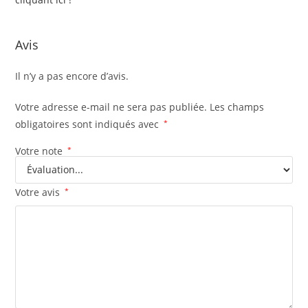
Avis
Il n’y a pas encore d’avis.
Votre adresse e-mail ne sera pas publiée.
Les champs
obligatoires sont indiqués avec
*
Votre note
*
Votre avis
*