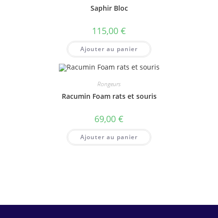
Saphir Bloc
115,00
€
Ajouter au panier
Rongeurs
Racumin Foam rats et souris
69,00
€
Ajouter au panier