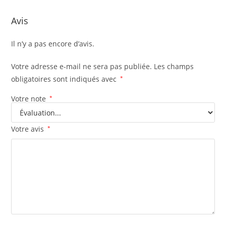
Avis
Il n’y a pas encore d’avis.
Votre adresse e-mail ne sera pas publiée.
Les champs
obligatoires sont indiqués avec
*
Votre note
*
Votre avis
*