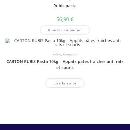
Rubis pasta
56,90
€
Ajouter au panier
Pâtes
,
Rongeurs
CARTON RUBIS Pasta 10kg – Appâts pâtes fraîches anti rats
et souris
Lire la suite