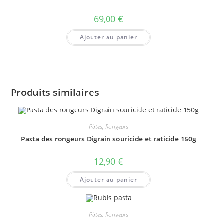
69,00
€
Ajouter au panier
Produits similaires
Pâtes
,
Rongeurs
Pasta des rongeurs Digrain souricide et raticide 150g
12,90
€
Ajouter au panier
Pâtes
,
Rongeurs