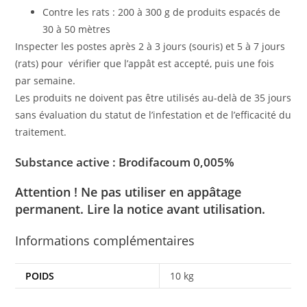
Contre les rats : 200 à 300 g de produits espacés de
30 à 50 mètres
Inspecter les postes après 2 à 3 jours (souris) et 5 à 7 jours
(rats) pour vérifier que l’appât est accepté, puis une fois
par semaine.
Les produits ne doivent pas être utilisés au-delà de 35 jours
sans évaluation du statut de l’infestation et de l’efficacité du
traitement.
Substance active : Brodifacoum 0,005%
Attention ! Ne pas utiliser en appâtage
permanent. Lire la
notice
avant utilisation.
Informations complémentaires
POIDS
10 kg