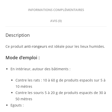
INFORMATIONS COMPLÉMENTAIRES
AVIS (0)
Description
Ce produit
anti-rongeurs
est idéale pour les lieux humides.
Mode d’emploi :
En intérieur, autour des bâtiments :
Contre les rats : 10 à 60 g de produits espacés sur 5 à
10 mètres
Contre les souris 5 à 20 g de produits espacés de 30 à
50 mètres
Egouts :