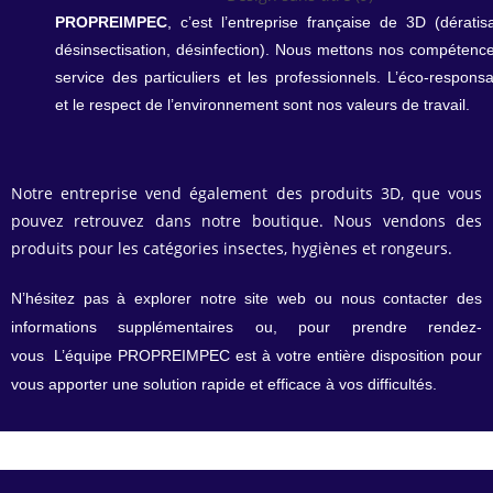
PROPREIMPEC
, c’est l’entreprise française de 3D (dératisa
désinsectisation, désinfection). Nous mettons nos compétenc
service des particuliers et les professionnels. L’éco-responsab
et le respect de l’environnement sont nos valeurs de travail.
Notre entreprise vend également des produits 3D, que vous
pouvez retrouvez dans notre boutique. Nous vendons des
produits pour les catégories insectes, hygiènes et rongeurs.
N’hésitez pas à explorer notre site web ou nous contacter des
informations supplémentaires ou, pour prendre rendez-
vous
.
L’équipe PROPREIMPEC est à votre entière disposition pour
vous apporter une solution rapide et efficace à vos difficultés.