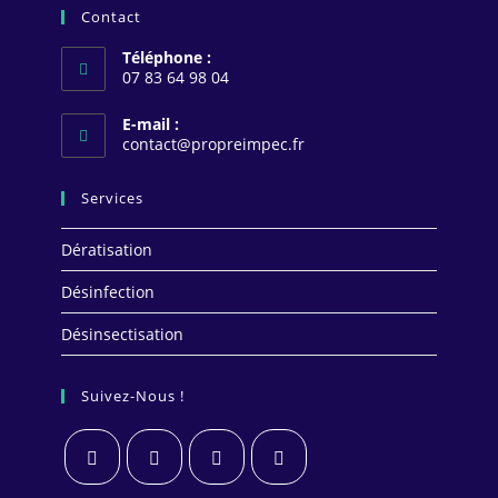
Contact
Téléphone :
07 83 64 98 04
E-mail :
contact@propreimpec.fr
Services
Dératisation
Désinfection
Désinsectisation
Suivez-Nous !