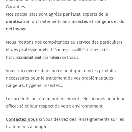
Garanties.
Nos spécialistes sont agréés par l’Etat, experts de la
dératisation
du traitements
anti insectes et rongeurs et du
nettoyage
.
Nous mettons nos compétences au service des particuliers
et des professionnels.
L’éco-responsabilité et le respect de
l’environnement sont nos valeurs de travail.
Vous retrouverez dans notre boutique tous les produits
nécessaires pour le traitement de vos problématiques :
rongeurs, hygiène, insectes…
Les produits ont été minutieusement sélectionnés pour leur
efficacité et leur respect de votre environnement.
Contactez-nous
si vous désirez des renseignements sur les
traitements à adopter !