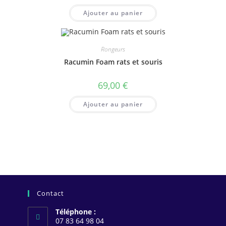
Ajouter au panier
Rongeurs
Racumin Foam rats et souris
69,00
€
Ajouter au panier
Contact
Téléphone :
07 83 64 98 04