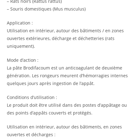
– Rats noirs (Rattus rattus)
– Souris domestiques (Mus musculus)
Application :
Utilisation en intérieur, autour des bâtiments / en zones
ouvertes extérieures, décharge et déchetteries (rats
uniquement).
Mode d’action :
La pâte Brodifacoum est un anticoagulant de deuxième
génération. Les rongeurs meurent d’hémorragies internes
quelques jours après ingestion de l’appât.
Conditions d’utilisation :
Le produit doit être utilisé dans des postes d’appâtage ou
des points d’appâts couverts et protégés.
Utilisation en intérieur, autour des bâtiments, en zones
ouvertes et décharges :