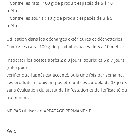
– Contre les rats : 100 g de produit espacés de 5 à 10
mètres.
– Contre les souris : 10 g de produit espacés de 3 à 5
mètres.
Utilisation dans les décharges extérieures et déchetteries :
Contre les rats : 100 g de produit espacés de 5 à 10 mètres.
Inspecter les postes après 2 à 3 jours (souris) et 5 à 7 jours
(rats) pour
vérifier que l’appât est accepté, puis une fois par semaine.
Les produits ne doivent pas être utilisés au-delà de 35 jours
sans évaluation du statut de l’infestation et de l’efficacité du
traitement.
NE PAS utiliser en APPÂTAGE PERMANENT.
Avis