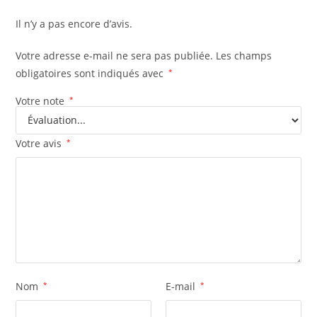
Il n’y a pas encore d’avis.
Votre adresse e-mail ne sera pas publiée.
Les champs
obligatoires sont indiqués avec
*
Votre note
*
Votre avis
*
Nom
*
E-mail
*