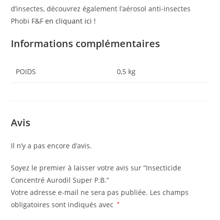
d’insectes, découvrez également l’aérosol anti-insectes
Phobi F&F
en cliquant ici !
Informations complémentaires
POIDS
0,5 kg
Avis
Il n’y a pas encore d’avis.
Soyez le premier à laisser votre avis sur “Insecticide
Concentré Aurodil Super P.B.”
Votre adresse e-mail ne sera pas publiée.
Les champs
obligatoires sont indiqués avec
*