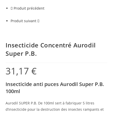
Super
Produit précédent
P.B.
Produit suivant
Insecticide Concentré Aurodil
Super P.B.
31,17
€
Insecticide anti puces Aurodil Super P.B.
100ml
Aurodil SUPER P.B. De 100ml sert à fabriquer 5 litres
d’insecticide pour la destruction des insectes rampants et