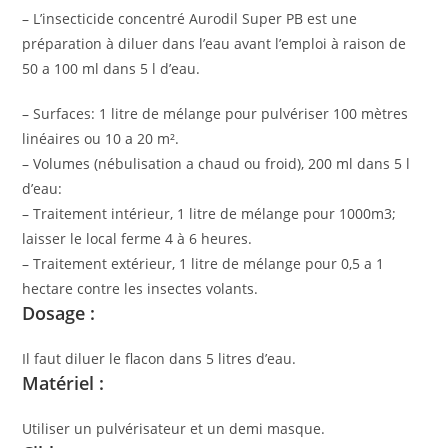
– L’insecticide concentré Aurodil Super PB est une
préparation à diluer dans l’eau avant l’emploi à raison de
50 a 100 ml dans 5 l d’eau.
– Surfaces: 1 litre de mélange pour pulvériser 100 mètres
linéaires ou 10 a 20 m².
– Volumes (nébulisation a chaud ou froid), 200 ml dans 5 l
d’eau:
– Traitement intérieur, 1 litre de mélange pour 1000m3;
laisser le local ferme 4 à 6 heures.
– Traitement extérieur, 1 litre de mélange pour 0,5 a 1
hectare contre les insectes volants.
Dosage :
Il faut diluer le flacon dans 5 litres d’eau.
Matériel :
Utiliser un pulvérisateur et un demi masque.