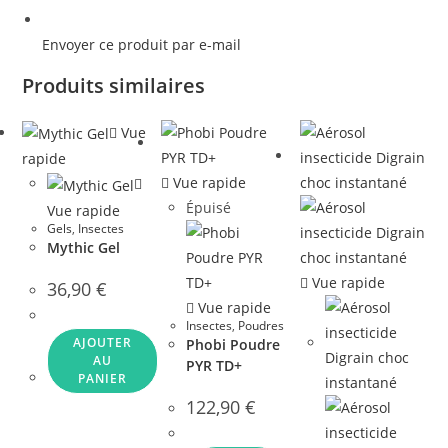
Envoyer ce produit par e-mail
Produits similaires
Vue
rapide
Vue rapide
Épuisé
Vue rapide
Gels
,
Insectes
Mythic Gel
Vue rapide
36,90
€
Vue rapide
Insectes
,
Poudres
AJOUTER
Phobi Poudre
AU
PYR TD+
PANIER
122,90
€