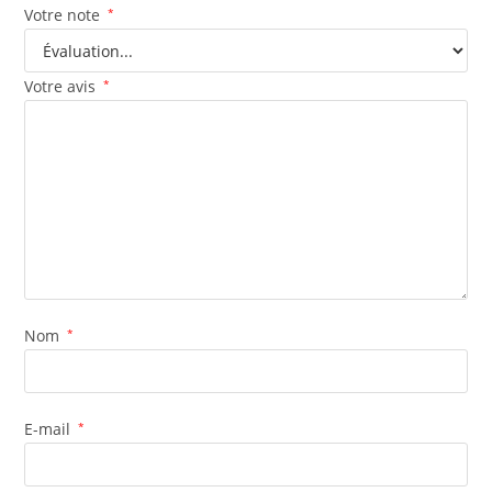
Votre note
*
Votre avis
*
Nom
*
E-mail
*