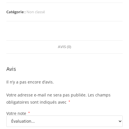
Catégorie :
Non classé
AVIS (0)
Avis
Il n’y a pas encore d’avis.
Votre adresse e-mail ne sera pas publiée.
Les champs
obligatoires sont indiqués avec
*
Votre note
*