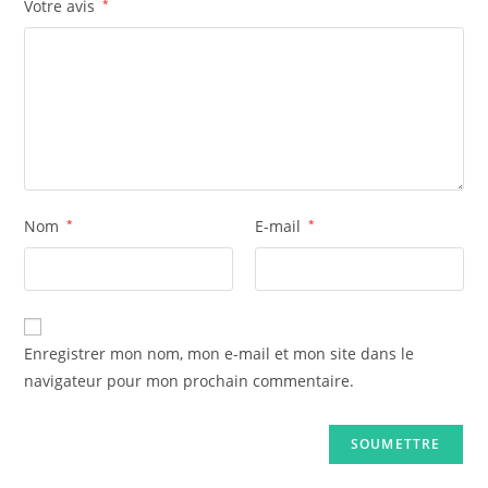
Votre avis
*
Nom
*
E-mail
*
Enregistrer mon nom, mon e-mail et mon site dans le
navigateur pour mon prochain commentaire.